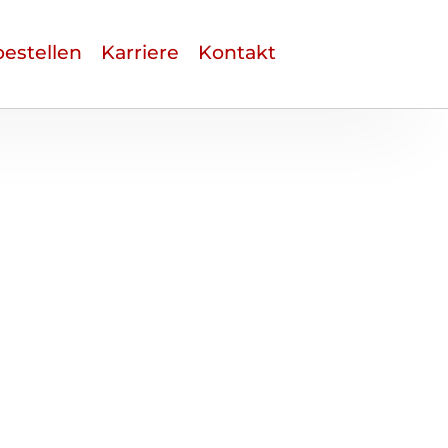
estellen
Karriere
Kontakt