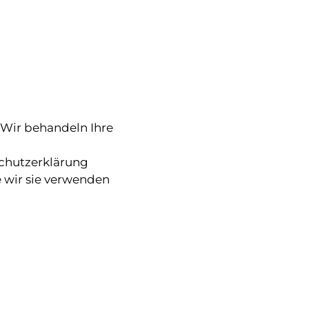
 Wir behandeln Ihre
n
schutzerklärung
 wir sie verwenden