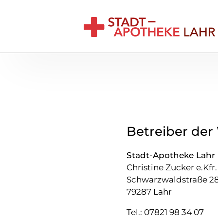
Betreiber der
Stadt-Apotheke Lahr
Christine Zucker e.Kfr.
Schwarzwaldstraße 2
79287 Lahr
Tel.: 07821 98 34 07