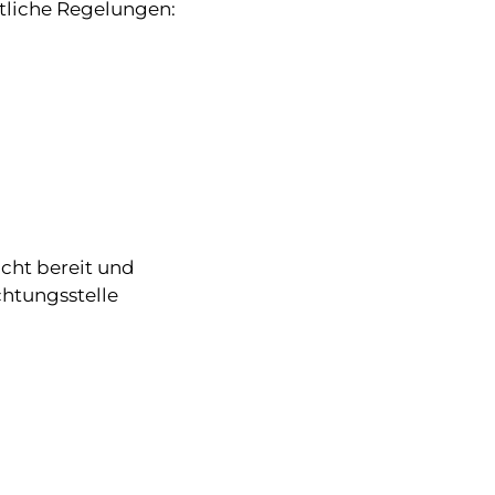
tliche Regelungen:
cht bereit und
chtungsstelle